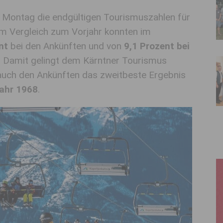
Montag die endgültigen Tourismuszahlen für
Im Vergleich zum Vorjahr konnten im
nt
bei den Ankünften und von
9,1 Prozent bei
. Damit gelingt dem Kärntner Tourismus
auch den Ankünften das zweitbeste Ergebnis
ahr 1968
.