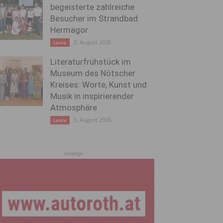
begeisterte zahlreiche
Besucher im Strandbad
Hermagor
5. August 2026
Leute
Literaturfrühstück im
Museum des Nötscher
Kreises: Worte, Kunst und
Musik in inspirierender
Atmosphäre
5. August 2026
Leute
Anzeige