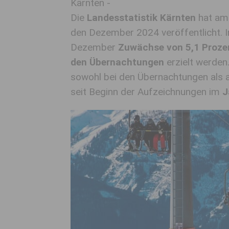
Kärnten -
Die
Landesstatistik Kärnten
hat am 
den Dezember 2024 veröffentlicht. 
Dezember
Zuwächse von 5,1 Proze
den Übernachtungen
erzielt werden
sowohl bei den Übernachtungen als 
seit Beginn der Aufzeichnungen im
J