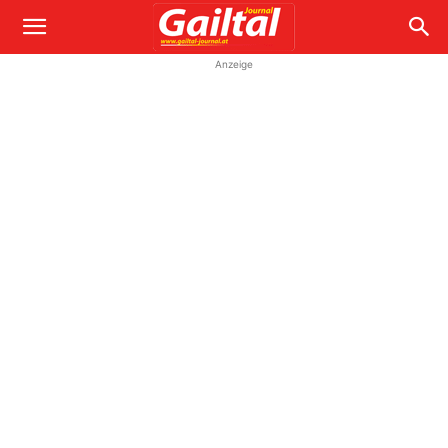
Anzeige