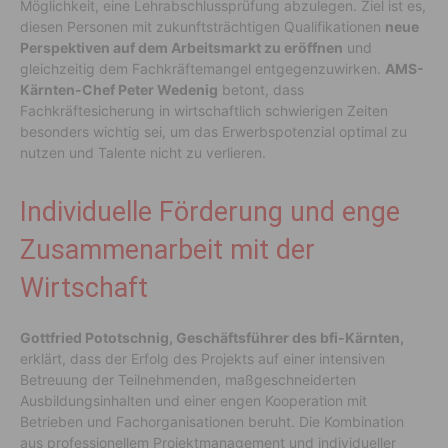
Möglichkeit, eine Lehrabschlussprüfung abzulegen. Ziel ist es,
diesen Personen mit zukunftsträchtigen Qualifikationen
neue
Perspektiven auf dem Arbeitsmarkt zu eröffnen
und
gleichzeitig dem Fachkräftemangel entgegenzuwirken.
AMS-
Kärnten-Chef Peter Wedenig
betont, dass
Fachkräftesicherung in wirtschaftlich schwierigen Zeiten
besonders wichtig sei, um das Erwerbspotenzial optimal zu
nutzen und Talente nicht zu verlieren.
Individuelle Förderung und enge
Zusammenarbeit mit der
Wirtschaft
Gottfried Pototschnig, Geschäftsführer des bfi-Kärnten,
erklärt, dass der Erfolg des Projekts auf einer intensiven
Betreuung der Teilnehmenden, maßgeschneiderten
Ausbildungsinhalten und einer engen Kooperation mit
Betrieben und Fachorganisationen beruht. Die Kombination
aus professionellem Projektmanagement und individueller