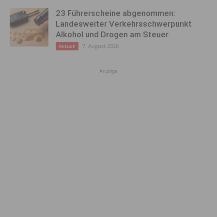
23 Führerscheine abgenommen:
Landesweiter Verkehrsschwerpunkt
Alkohol und Drogen am Steuer
7. August 2026
Aktuell
Anzeige