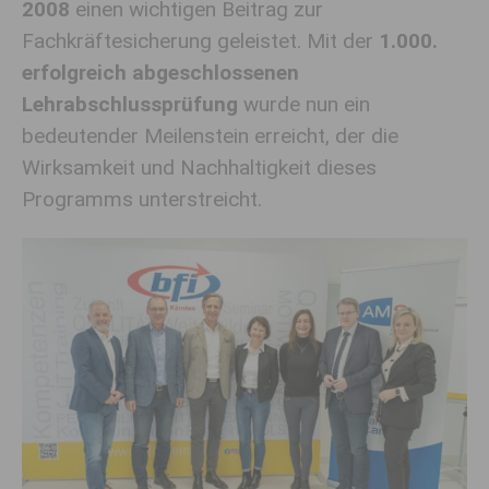
2008
einen wichtigen Beitrag zur
Fachkräftesicherung geleistet. Mit der
1.000.
erfolgreich abgeschlossenen
Lehrabschlussprüfung
wurde nun ein
bedeutender Meilenstein erreicht, der die
Wirksamkeit und Nachhaltigkeit dieses
Programms unterstreicht.