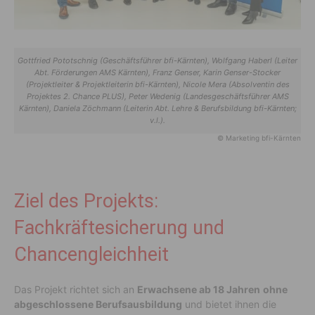
Gottfried Pototschnig (Geschäftsführer bfi-Kärnten), Wolfgang Haberl (Leiter
Abt. Förderungen AMS Kärnten), Franz Genser, Karin Genser-Stocker
(Projektleiter & Projektleiterin bfi-Kärnten), Nicole Mera (Absolventin des
Projektes 2. Chance PLUS), Peter Wedenig (Landesgeschäftsführer AMS
Kärnten), Daniela Zöchmann (Leiterin Abt. Lehre & Berufsbildung bfi-Kärnten;
v.l.).
© Marketing bfi-Kärnten
Ziel des Projekts:
Fachkräftesicherung und
Chancengleichheit
Das Projekt richtet sich an
Erwachsene ab 18 Jahren
ohne
abgeschlossene Berufsausbildung
und bietet ihnen die