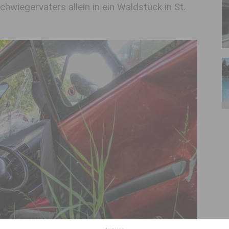
wiegervaters allein in ein Waldstück in St.