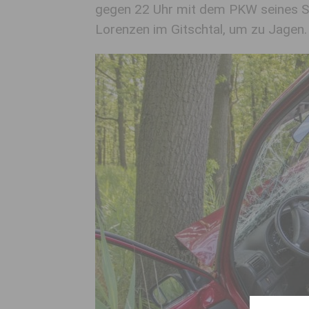
gegen 22 Uhr mit dem PKW seines Sch
Lorenzen im Gitschtal, um zu Jagen.