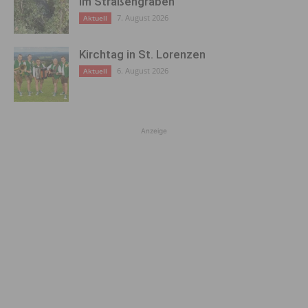
im Straßengraben
7. August 2026
Aktuell
Kirchtag in St. Lorenzen
6. August 2026
Aktuell
Anzeige