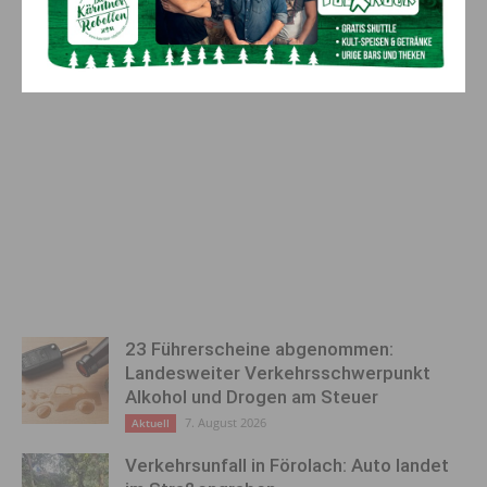
23 Führerscheine abgenommen:
Landesweiter Verkehrsschwerpunkt
Alkohol und Drogen am Steuer
7. August 2026
Aktuell
Verkehrsunfall in Förolach: Auto landet