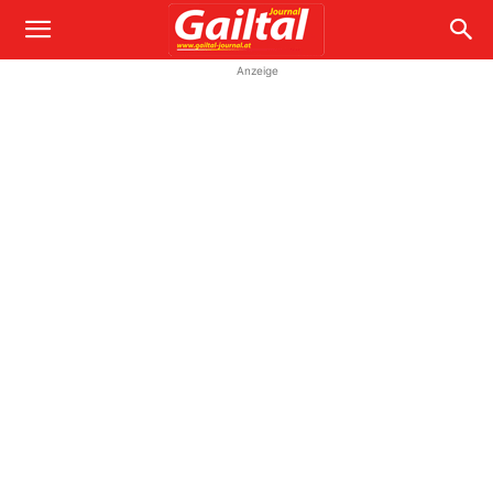
Anzeige