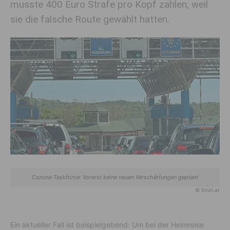
musste 400 Euro Strafe pro Kopf zahlen, weil
sie die falsche Route gewählt hatten.
Corona-Taskforce: Vorerst keine neuen Verschärfungen geplant
© 5min.at
Ein aktueller Fall ist beispielgebend: Um bei der Heimreise