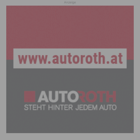
Anzeige