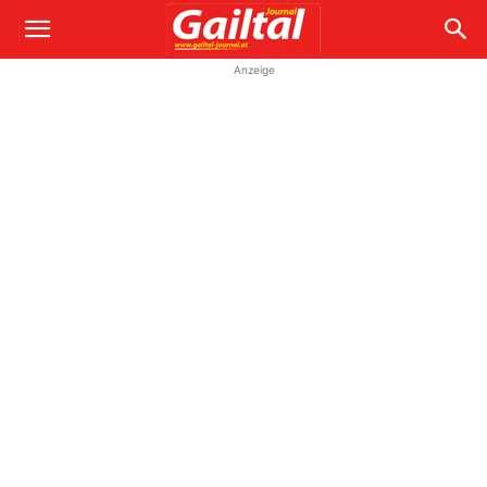
Anzeige