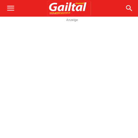
Anzeige