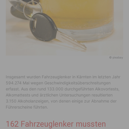
© pixabay
Insgesamt wurden Fahrzeuglenker in Kärnten im letzten Jahr
594.274 Mal wegen Geschwindigkeitsüberschreitungen
erfasst. Aus den rund 133.000 durchgeführten Alkovortests,
Alkomattests und ärztlichen Untersuchungen resultierten
3.150 Alkoholanzeigen, von denen einige zur Abnahme der
Führerscheine führten.
162 Fahrzeuglenker mussten