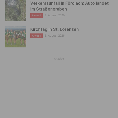
Verkehrsunfall in Förolach: Auto landet
im Straßengraben
7. August 2026
Aktuell
Kirchtag in St. Lorenzen
6. August 2026
Aktuell
Anzeige