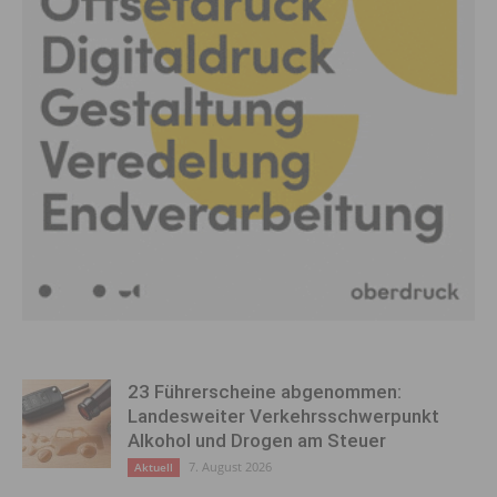
23 Führerscheine abgenommen:
Landesweiter Verkehrsschwerpunkt
Alkohol und Drogen am Steuer
7. August 2026
Aktuell