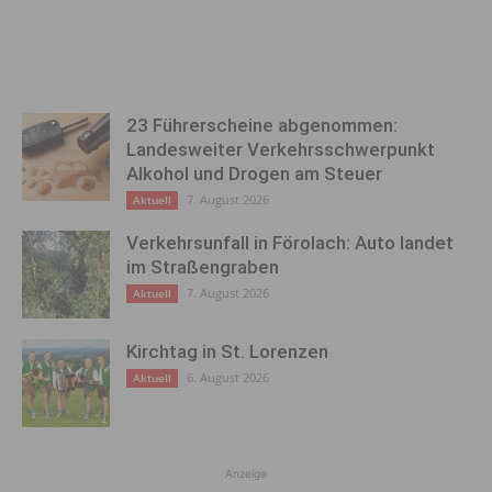
23 Führerscheine abgenommen:
Landesweiter Verkehrsschwerpunkt
Alkohol und Drogen am Steuer
7. August 2026
Aktuell
Verkehrsunfall in Förolach: Auto landet
im Straßengraben
7. August 2026
Aktuell
Kirchtag in St. Lorenzen
6. August 2026
Aktuell
Anzeige