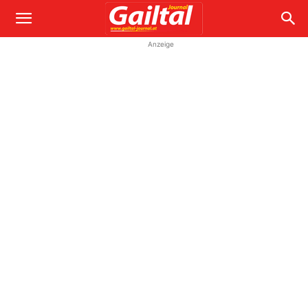
Anzeige