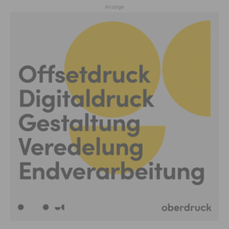
Anzeige