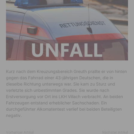
Kurz nach dem Kreuzungsbereich Greuth prallte er von hinten
gegen das Fahrrad einer 43-jährigen Deutschen, die in
dieselbe Richtung unterwegs war. Sie kam zu Sturz und
verletzte sich unbestimmten Grades. Sie wurde nach
Erstversorgung vor Ort ins LKH Villach verbracht. An beiden
Fahrzeugen entstand erheblicher Sachschaden. Ein
durchgeführter Alkomatentest verlief bei beiden Beteiligten
negativ.
Vorheriger Artikel
Nächster Artikel