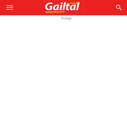
Anzeige