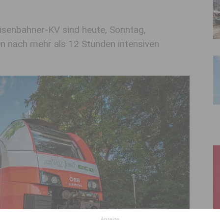
isenbahner-KV sind heute, Sonntag,
en nach mehr als 12 Stunden intensiven
Anzeige