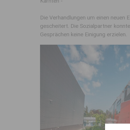
Kärnten -
Die Verhandlungen um einen neuen E
gescheitert. Die Sozialpartner konnt
Gesprächen keine Einigung erzielen.