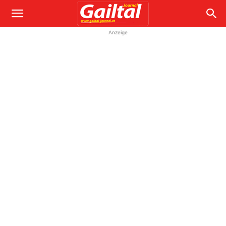
Anzeige