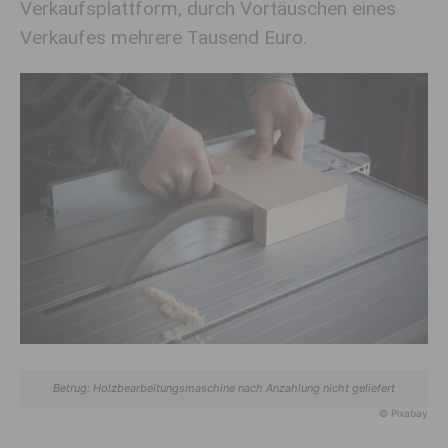
Verkaufsplattform, durch Vortäuschen eines
Verkaufes mehrere Tausend Euro.
Betrug: Holzbearbeitungsmaschine nach Anzahlung nicht geliefert
© Pixabay