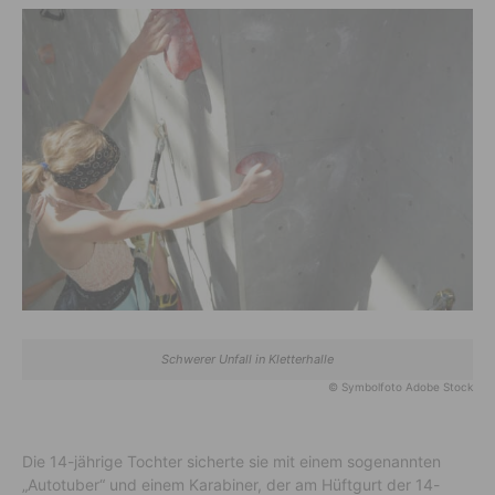
Schwerer Unfall in Kletterhalle
© Symbolfoto Adobe Stock
Die 14-jährige Tochter sicherte sie mit einem sogenannten
„Autotuber“ und einem Karabiner, der am Hüftgurt der 14-