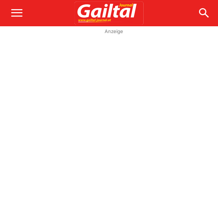
Anzeige