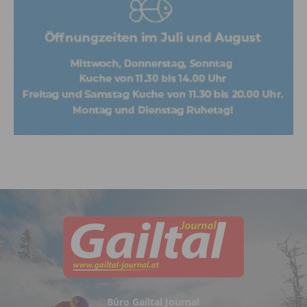
Büro Gailtal Journal