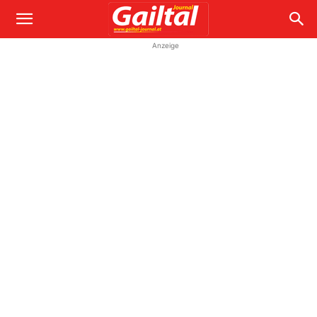
Anzeige