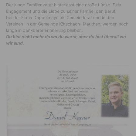
Der junge Familienvater hinterlässt eine große Lücke. Sein
Engagement und die Liebe zu seiner Familie, den Beruf
bei der Firma Doppelmayr, als Gemeinderat und in den
Vereinen in der Gemeinde Kötschach- Mauthen, werden noch
lange in dankbarer Erinnerung bleiben.
Du bist nicht mehr da wo du warst, aber du bist überall wo
wir sind.