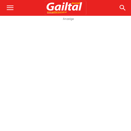
Anzeige