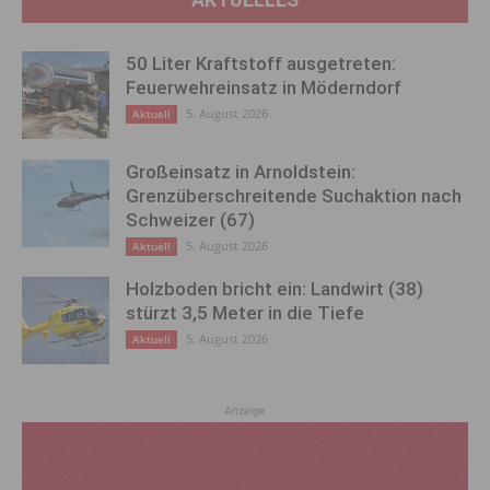
50 Liter Kraftstoff ausgetreten:
Feuerwehreinsatz in Möderndorf
5. August 2026
Aktuell
Großeinsatz in Arnoldstein:
Grenzüberschreitende Suchaktion nach
Schweizer (67)
5. August 2026
Aktuell
Holzboden bricht ein: Landwirt (38)
stürzt 3,5 Meter in die Tiefe
5. August 2026
Aktuell
Anzeige