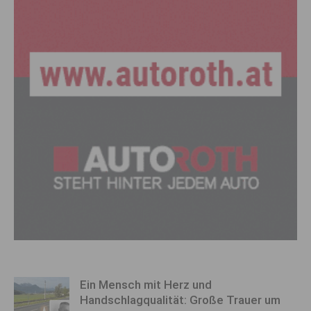
Ein Mensch mit Herz und
Handschlagqualität: Große Trauer um