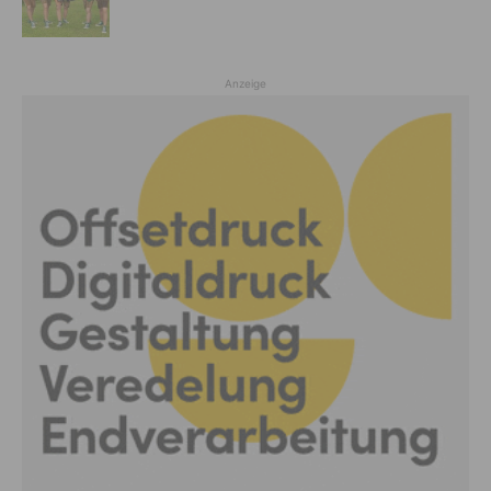
Anzeige