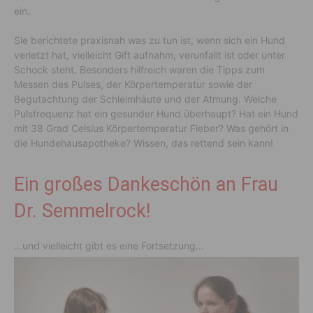
ein.
Sie berichtete praxisnah was zu tun ist, wenn sich ein Hund
verletzt hat, vielleicht Gift aufnahm, verunfallt ist oder unter
Schock steht. Besonders hilfreich waren die Tipps zum
Messen des Pulses, der Körpertemperatur sowie der
Begutachtung der Schleimhäute und der Atmung. Welche
Pulsfrequenz hat ein gesunder Hund überhaupt? Hat ein Hund
mit 38 Grad Celsius Körpertemperatur Fieber? Was gehört in
die Hundehausapotheke? Wissen, das rettend sein kann!
Ein großes Dankeschön an Frau
Dr. Semmelrock!
…und vielleicht gibt es eine Fortsetzung…