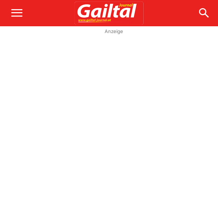
Anzeige