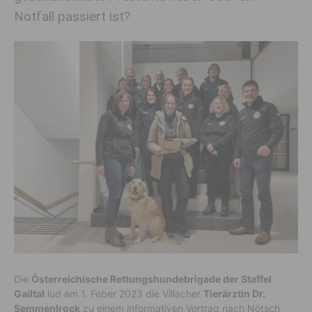
Notfall passiert ist?
Die
Österreichische Rettungshundebrigade der Staffel
Gailtal
lud am 1. Feber 2023 die Villacher
Tierärztin Dr.
Semmenlrock
zu einem informativen Vortrag nach Nötsch