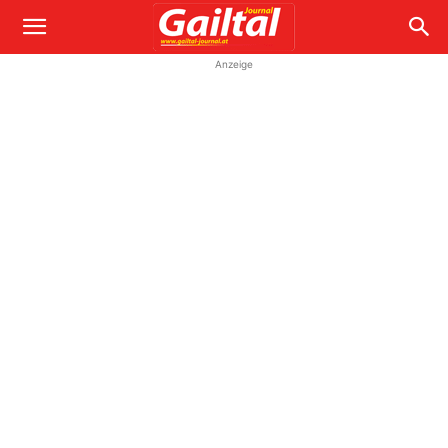
Anzeige