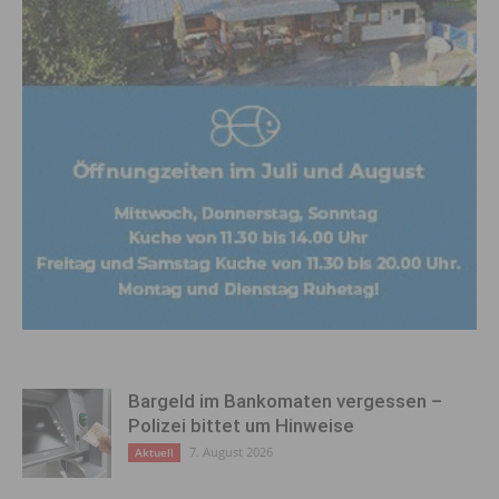
Bargeld im Bankomaten vergessen –
Polizei bittet um Hinweise
7. August 2026
Aktuell