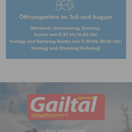
Büro Gailtal Journal