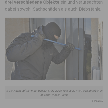
drei verschiedene Objekte
ein und verursachten
dabei sowohl Sachschäden als auch Diebstähle.
In der Nacht auf Sonntag, den 23. März 2025 kam es zu mehreren Einbrüchen
im Bezirk Villach-Land.
© Pixabay