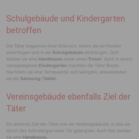
Schulgebäude und Kindergarten
betroffen
Die Täter begannen ihren Einbruch, indem sie ein Fenster
einschlugen und in ein
Schulgebäude
eindrangen. Dort
stahlen sie eine
Handkasse
sowie einen
Tresor
. Auch in einem
nahegelegenen
Kindergarten
machten die Täter Beute.
Nachdem sie eine Terrassentür aufzwängten, entwendeten
sie ein
Samsung-Tablet.
Vereinsgebäude ebenfalls Ziel der
Täter
Ein weiteres Ziel der Täter war ein Vereinsgebäude, in das sie
durch das Aufzwängen einer Tür gelangten. Auch hier stahlen
sie eine
Handkasse.