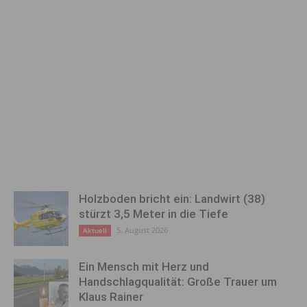
Holzboden bricht ein: Landwirt (38)
stürzt 3,5 Meter in die Tiefe
5. August 2026
Aktuell
Ein Mensch mit Herz und
Handschlagqualität: Große Trauer um
Klaus Rainer