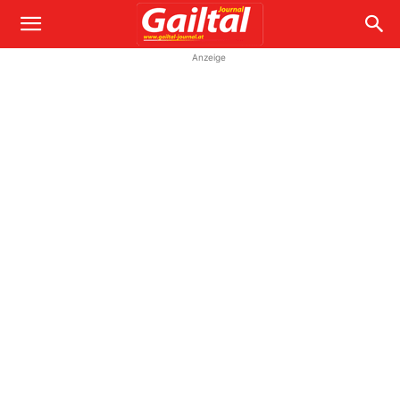
Anzeige