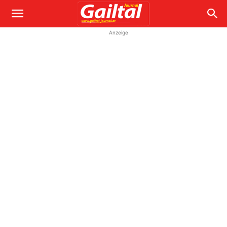
Anzeige