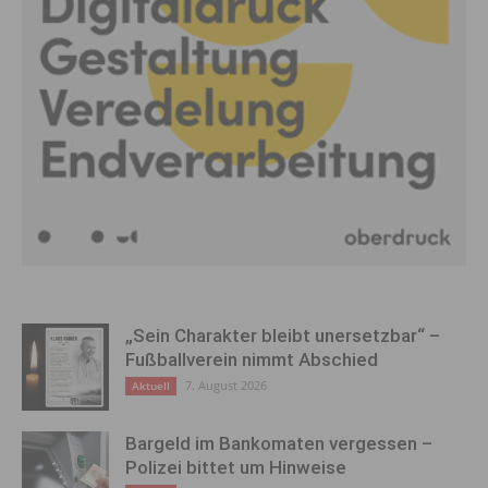
„Sein Charakter bleibt unersetzbar“ –
Fußballverein nimmt Abschied
7. August 2026
Aktuell
Bargeld im Bankomaten vergessen –
Polizei bittet um Hinweise