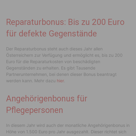
Reparaturbonus: Bis zu 200 Euro
für defekte Gegenstände
Der Reparaturbonus steht auch dieses Jahr allen
Österreichern zur Verfügung und ermöglicht es, bis zu 200
Euro für die Reparaturkosten von beschädigten
Gegenständen zu erhalten. Es gibt Tausende
Partnerunternehmen, bei denen dieser Bonus beantragt
werden kann. Mehr dazu
hier
.
Angehörigenbonus für
Pflegepersonen
In diesem Jahr wird auch der monatliche Angehörigenbonus in
Höhe von 1.500 Euro pro Jahr ausgezahlt. Dieser richtet sich