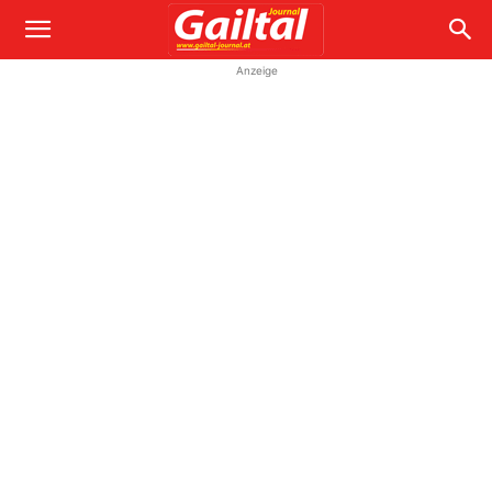
Anzeige