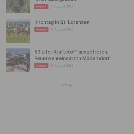
7. August 2026
Aktuell
Kirchtag in St. Lorenzen
6. August 2026
Aktuell
50 Liter Kraftstoff ausgetreten:
Feuerwehreinsatz in Möderndorf
5. August 2026
Aktuell
Anzeige