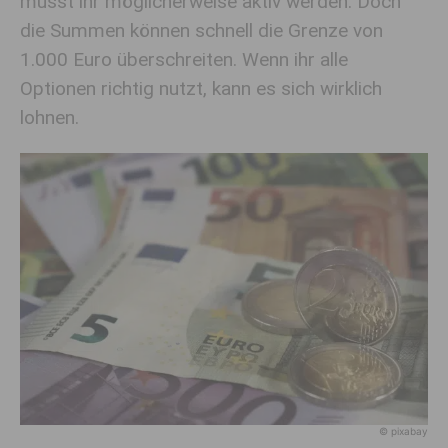
müsst ihr möglicherweise aktiv werden. Doch
die Summen können schnell die Grenze von
1.000 Euro überschreiten. Wenn ihr alle
Optionen richtig nutzt, kann es sich wirklich
lohnen.
© pixabay