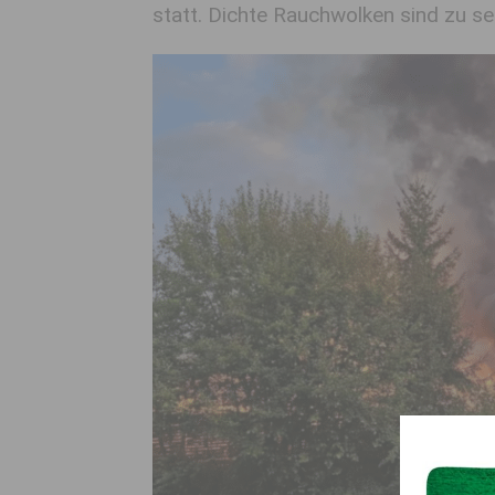
statt. Dichte Rauchwolken sind zu seh