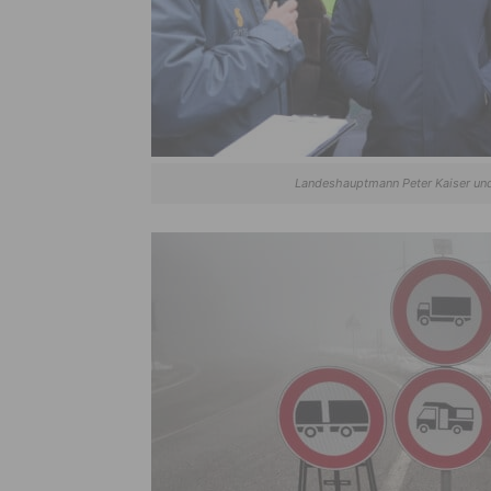
Landeshauptmann Peter Kaiser und