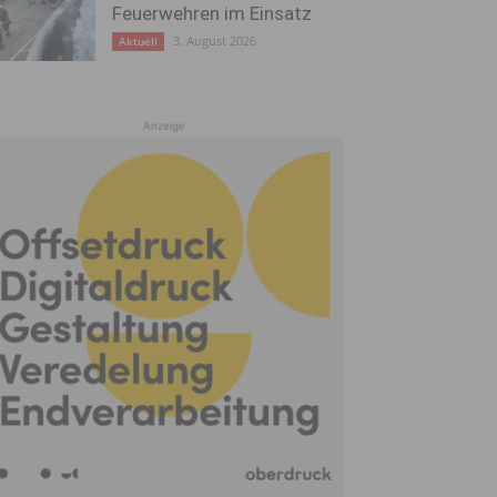
Feuerwehren im Einsatz
3. August 2026
Aktuell
Anzeige