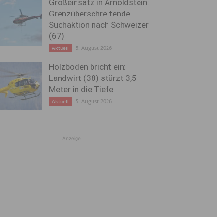
Großeinsatz in Arnoldstein:
Grenzüberschreitende
Suchaktion nach Schweizer
(67)
5. August 2026
Aktuell
Holzboden bricht ein:
Landwirt (38) stürzt 3,5
Meter in die Tiefe
5. August 2026
Aktuell
Anzeige