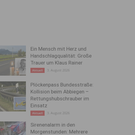
Ein Mensch mit Herz und
Handschlagqualität: Große
Trauer um Klaus Rainer
3. August 2026
Aktuell
Plöckenpass Bundesstraße:
Kollision beim Abbiegen –
Rettungshubschrauber im
Einsatz
3. August 2026
Aktuell
Sirenenalarm in den
Morgenstunden: Mehrere