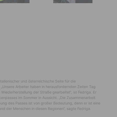
talienischer und österreichische Seite für die
Unsere Arbeiter haben in herausfordernden Zeiten Tag
iederherstellung der Straße gearbeitet“, so Fedriga. Er
löckenpasses im Sommer in Aussicht. „Die Zusammenarbeit
ung des Passes ist von großer Bedeutung, denn er ist eine
nd der Menschen in diesen Regionen“, sagte Fedriga.