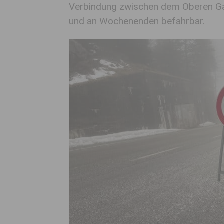
Verbindung zwischen dem Oberen Gail
und an Wochenenden befahrbar.