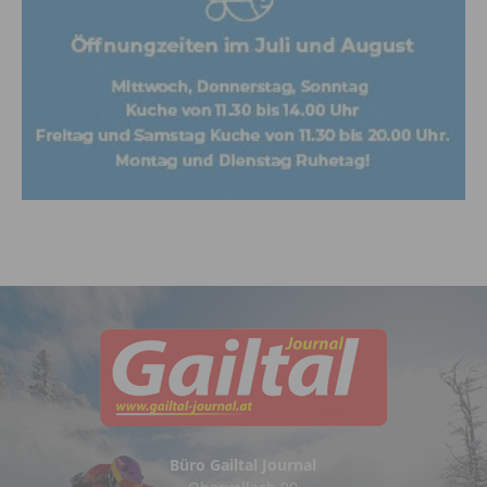
Büro Gailtal Journal