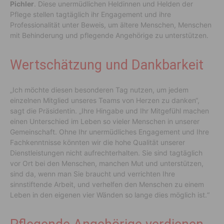
Pichler
. Diese unermüdlichen Heldinnen und Helden der
Pflege stellen tagtäglich ihr Engagement und ihre
Professionalität unter Beweis, um ältere Menschen, Menschen
mit Behinderung und pflegende Angehörige zu unterstützen.
Wertschätzung und Dankbarkeit
„Ich möchte diesen besonderen Tag nutzen, um jedem
einzelnen Mitglied unseres Teams von Herzen zu danken“,
sagt die Präsidentin. „Ihre Hingabe und Ihr Mitgefühl machen
einen Unterschied im Leben so vieler Menschen in unserer
Gemeinschaft. Ohne Ihr unermüdliches Engagement und Ihre
Fachkenntnisse könnten wir die hohe Qualität unserer
Dienstleistungen nicht aufrechterhalten. Sie sind tagtäglich
vor Ort bei den Menschen, manchen Mut und unterstützen,
sind da, wenn man Sie braucht und verrichten Ihre
sinnstiftende Arbeit, und verhelfen den Menschen zu einem
Leben in den eigenen vier Wänden so lange dies möglich ist.“