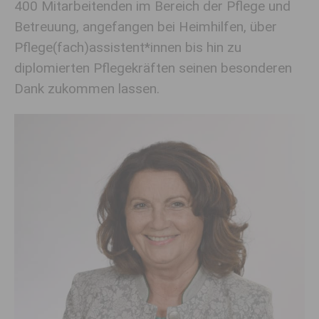
400 Mitarbeitenden im Bereich der Pflege und
Betreuung, angefangen bei Heimhilfen, über
Pflege(fach)assistent*innen bis hin zu
diplomierten Pflegekräften seinen besonderen
Dank zukommen lassen.