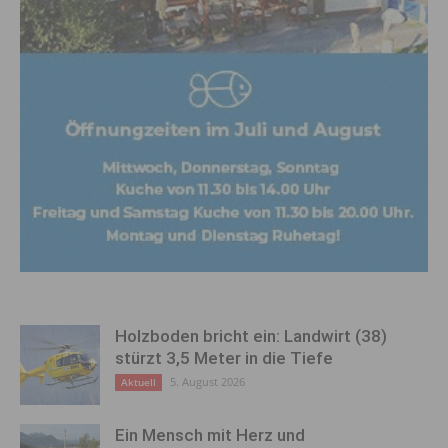
Holzboden bricht ein: Landwirt (38)
stürzt 3,5 Meter in die Tiefe
5. August 2026
Aktuell
Ein Mensch mit Herz und