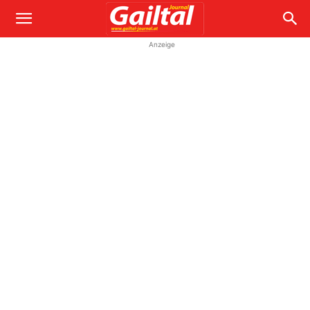
Anzeige