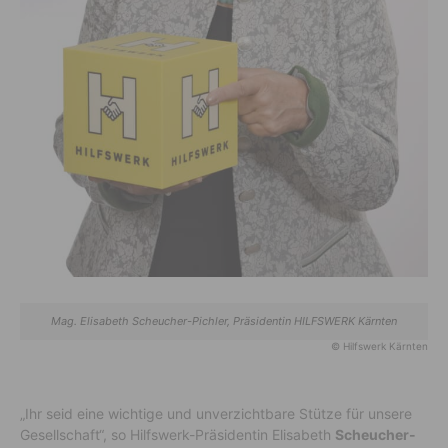
Mag. Elisabeth Scheucher-Pichler, Präsidentin HILFSWERK Kärnten
© Hilfswerk Kärnten
„Ihr seid eine wichtige und unverzichtbare Stütze für unsere
Gesellschaft“, so Hilfswerk-Präsidentin Elisabeth
Scheucher-