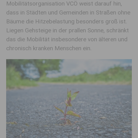
Mobilitätsorganisation VCÖ weist darauf hin,
dass in Städten und Gemeinden in Straßen ohne
Bäume die Hitzebelastung besonders groß ist.
Liegen Gehsteige in der prallen Sonne, schränkt
das die Mobilität insbesondere von älteren und
chronisch kranken Menschen ein.