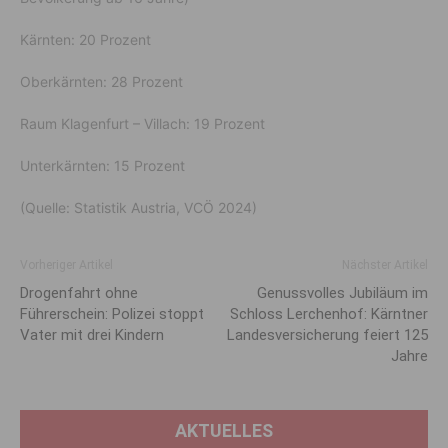
Kärnten: 20 Prozent
Oberkärnten: 28 Prozent
Raum Klagenfurt – Villach: 19 Prozent
Unterkärnten: 15 Prozent
(Quelle: Statistik Austria, VCÖ 2024)
Vorheriger Artikel
Nächster Artikel
Drogenfahrt ohne
Genussvolles Jubiläum im
Führerschein: Polizei stoppt
Schloss Lerchenhof: Kärntner
Vater mit drei Kindern
Landesversicherung feiert 125
Jahre
AKTUELLES