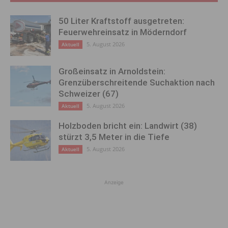
50 Liter Kraftstoff ausgetreten:
Feuerwehreinsatz in Möderndorf
5. August 2026
Aktuell
Großeinsatz in Arnoldstein:
Grenzüberschreitende Suchaktion nach
Schweizer (67)
5. August 2026
Aktuell
Holzboden bricht ein: Landwirt (38)
stürzt 3,5 Meter in die Tiefe
5. August 2026
Aktuell
Anzeige