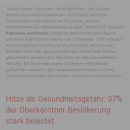
“Durch dieses Instrument der Bürgerinnen- und Bürger-
Beteiligung erhalten Gemeinden und Städte wertvolle
Informationen und können vor Ort prüfen, welche
Möglichkeiten der Verbesserung es gibt”, erklärt VCÖ-Expertin
Katharina Jaschinsky
. Mögliche Maßnahmen sind Bäume
und auch Grünflächen entlang von Gehsteigen. Sehr wirksam
ist das sogenannte Schwammstadt-Prinzip, bei dem den
Wurzeln mehr Platz gegeben wird und damit mehr Wasser
gespeichert werden kann. Bei Hitze hat das eine kühlende
Wirkung, bei Starkregen kann der Boden mehr Wasser
aufnehmen, wodurch das Kanalsystem entlastet wird und
Überschwemmungen der Straßen verhindert werden können.
Hitze als Gesundheitsgefahr: 37%
der Oberkärntner Bevölkerung
stark belastet