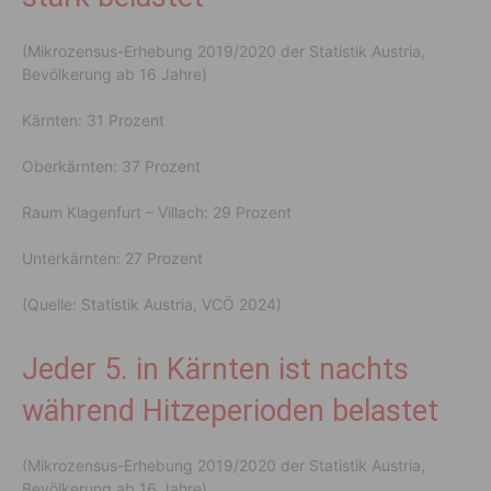
(Mikrozensus-Erhebung 2019/2020 der Statistik Austria,
Bevölkerung ab 16 Jahre)
Kärnten: 31 Prozent
Oberkärnten: 37 Prozent
Raum Klagenfurt – Villach: 29 Prozent
Unterkärnten: 27 Prozent
(Quelle: Statistik Austria, VCÖ 2024)
Jeder 5. in Kärnten ist nachts
während Hitzeperioden belastet
(Mikrozensus-Erhebung 2019/2020 der Statistik Austria,
Bevölkerung ab 16 Jahre)