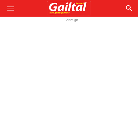
Anzeige