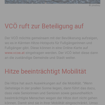
© pixabay
VCÖ ruft zur Beteiligung auf
Der VCÖ möchte gemeinsam mit der Bevölkerung aufzeigen,
wo es in Kärnten Hitze-Hotspots für Fußgängerinnen und
Fußgänger gibt. Diese können in eine Online-Karte auf
www.vcoe.at
eingetragen werden. Der VCÖ leitet diese dann
an die zuständige Gemeinde und Stadt weiter.
Hitze beeinträchtigt Mobilität
Die Hitze hat auch Auswirkungen auf die Mobilität. “Wenn
Gehsteige in der prallen Sonne liegen, dann führt das dazu,
dass viele Seniorinnen und Senioren sowie gesundheitlich
beeinträchtigte Menschen wegen der Hitze dort nicht gehen
können. Damit sind sie in ihrer Mobilität eingeschränkt. Umso