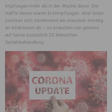
Impfungen mehr als in der Woche davor. Die
Hälfte davon waren Erstimpfungen. Aber leider
zeichnet sich zunehmend ein massiver Anstieg
an Infektionen ab – so brauchen von gestern
auf heute zusätzlich 22 Menschen
Spitalsbehandlung.