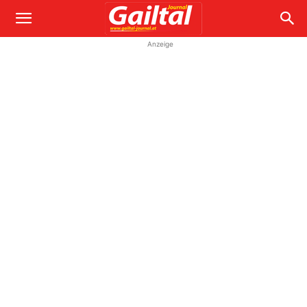
Anzeige