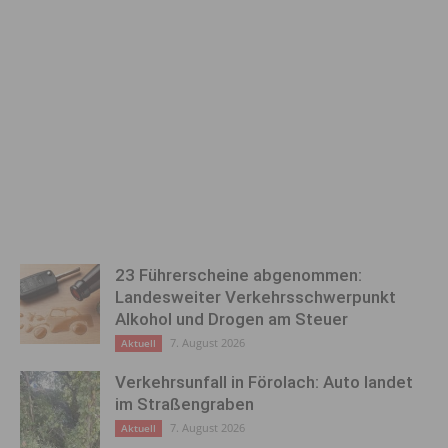
23 Führerscheine abgenommen:
Landesweiter Verkehrsschwerpunkt
Alkohol und Drogen am Steuer
7. August 2026
Aktuell
Verkehrsunfall in Förolach: Auto landet
im Straßengraben
7. August 2026
Aktuell