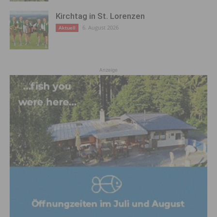
Kirchtag in St. Lorenzen
6. August 2026
Aktuell
Anzeige