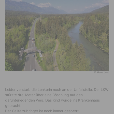
© Hans Jost
Leider verstarb die Lenkerin noch an der Unfallstelle. Der LKW
stürzte drei Meter über eine Böschung auf den
darunterlegenden Weg. Das Kind wurde ins Krankenhaus
gebracht.
Der Gailtalzubringer ist noch immer gesperrt.