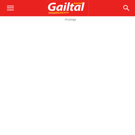
Anzeige