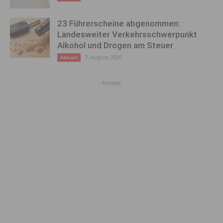
23 Führerscheine abgenommen:
Landesweiter Verkehrsschwerpunkt
Alkohol und Drogen am Steuer
7. August 2026
Aktuell
Anzeige