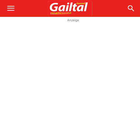
Anzeige