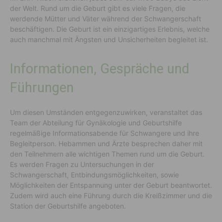
der Welt. Rund um die Geburt gibt es viele Fragen, die
werdende Mütter und Väter während der Schwangerschaft
beschäftigen. Die Geburt ist ein einzigartiges Erlebnis, welche
auch manchmal mit Ängsten und Unsicherheiten begleitet ist.
Informationen, Gespräche und
Führungen
Um diesen Umständen entgegenzuwirken, veranstaltet das
Team der Abteilung für Gynäkologie und Geburtshilfe
regelmäßige Informationsabende für Schwangere und ihre
Begleitperson. Hebammen und Ärzte besprechen daher mit
den Teilnehmern alle wichtigen Themen rund um die Geburt.
Es werden Fragen zu Untersuchungen in der
Schwangerschaft, Entbindungsmöglichkeiten, sowie
Möglichkeiten der Entspannung unter der Geburt beantwortet.
Zudem wird auch eine Führung durch die Kreißzimmer und die
Station der Geburtshilfe angeboten.