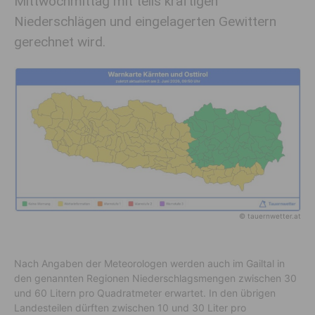
Mittwochmittag mit teils kräftigen
Niederschlägen und eingelagerten Gewittern
gerechnet wird.
© tauernwetter.at
Nach Angaben der Meteorologen werden auch im Gailtal in
den genannten Regionen Niederschlagsmengen zwischen 30
und 60 Litern pro Quadratmeter erwartet. In den übrigen
Landesteilen dürften zwischen 10 und 30 Liter pro