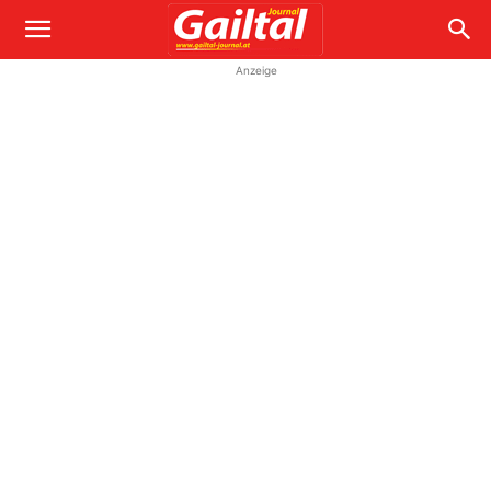
Anzeige