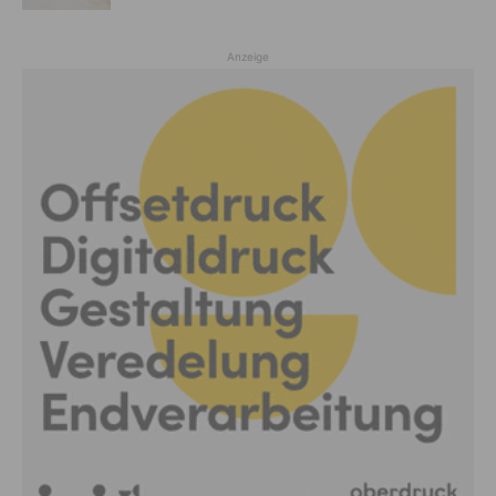
Anzeige