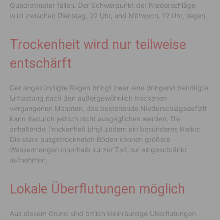
Quadratmeter fallen. Der Schwerpunkt der Niederschläge
wird zwischen Dienstag, 22 Uhr, und Mittwoch, 12 Uhr, liegen.
Trockenheit wird nur teilweise
entschärft
Der angekündigte Regen bringt zwar eine dringend benötigte
Entlastung nach den außergewöhnlich trockenen
vergangenen Monaten, das bestehende Niederschlagsdefizit
kann dadurch jedoch nicht ausgeglichen werden. Die
anhaltende Trockenheit birgt zudem ein besonderes Risiko:
Die stark ausgetrockneten Böden können größere
Wassermengen innerhalb kurzer Zeit nur eingeschränkt
aufnehmen.
Lokale Überflutungen möglich
Aus diesem Grund sind örtlich kleinräumige Überflutungen