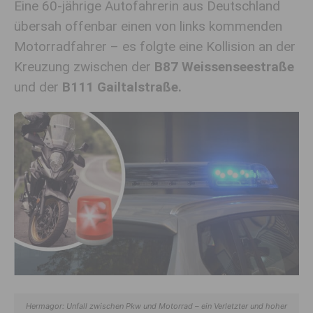
Eine 60-jährige Autofahrerin aus Deutschland
übersah offenbar einen von links kommenden
Motorradfahrer – es folgte eine Kollision an der
Kreuzung zwischen der
B87 Weissenseestraße
und der
B111 Gailtalstraße.
Hermagor: Unfall zwischen Pkw und Motorrad – ein Verletzter und hoher