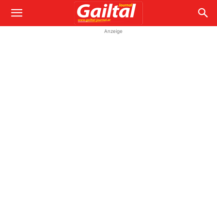
Anzeige