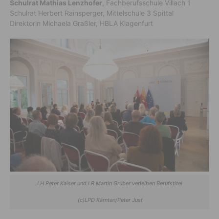
Schulrat Mathias Lenzhofer
, Fachberufsschule Villach 1
Schulrat Herbert Rainsperger, Mittelschule 3 Spittal
Direktorin Michaela Graßler, HBLA Klagenfurt
LH Peter Kaiser und LR Martin Gruber verleihen Berufstitel
(c)LPD Kärnten/Peter Just