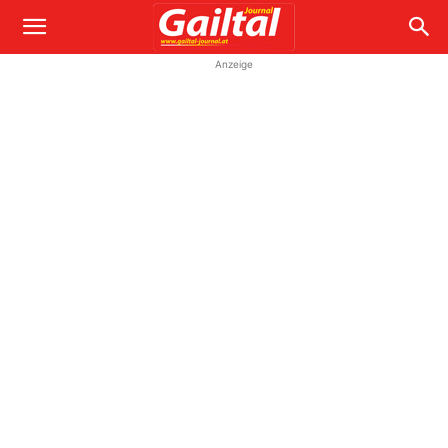
Anzeige