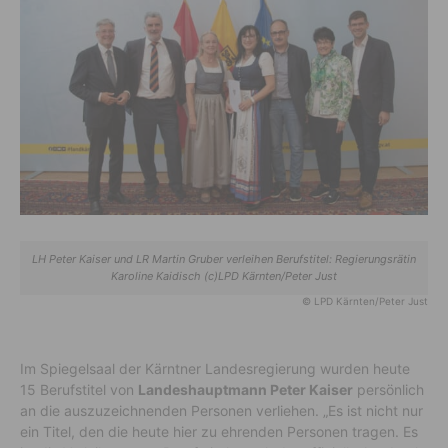
LH Peter Kaiser und LR Martin Gruber verleihen Berufstitel: Regierungsrätin
Karoline Kaidisch (c)LPD Kärnten/Peter Just
© LPD Kärnten/Peter Just
Im Spiegelsaal der Kärntner Landesregierung wurden heute
15 Berufstitel von
Landeshauptmann Peter Kaiser
persönlich
an die auszuzeichnenden Personen verliehen. „Es ist nicht nur
ein Titel, den die heute hier zu ehrenden Personen tragen. Es