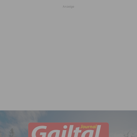
Anzeige