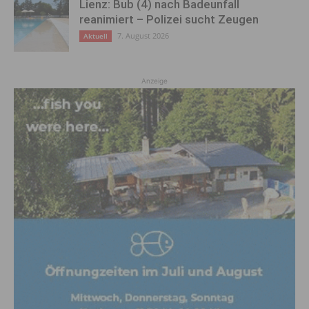
Lienz: Bub (4) nach Badeunfall
reanimiert – Polizei sucht Zeugen
7. August 2026
Aktuell
Anzeige