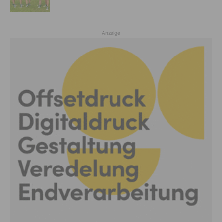
Anzeige