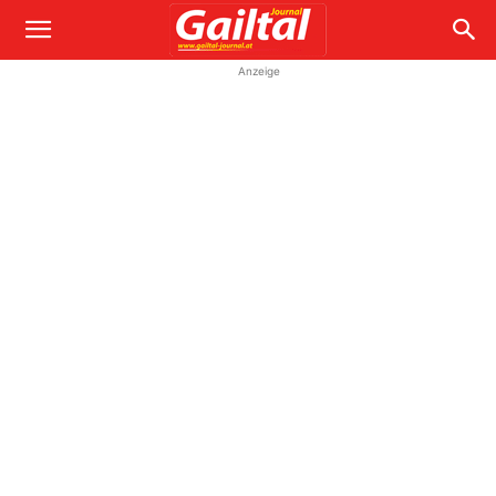
Anzeige