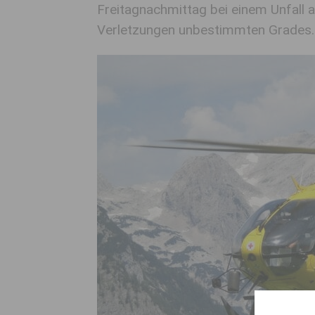
Freitagnachmittag bei einem Unfall
Verletzungen unbestimmten Grades.