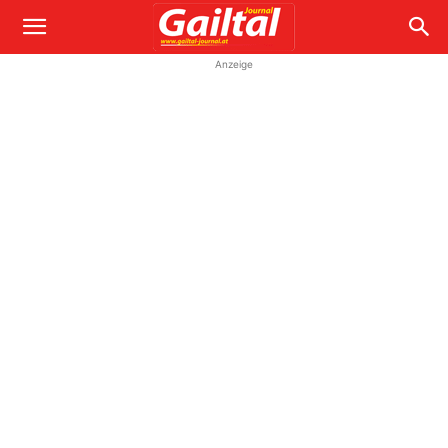
Anzeige