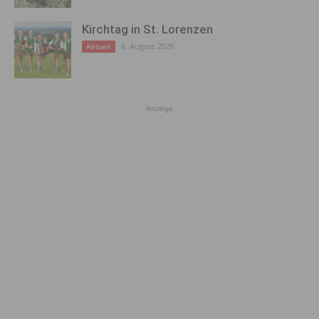
Kirchtag in St. Lorenzen
6. August 2026
Aktuell
Anzeige