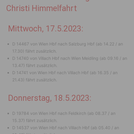
Christi Himmelfahrt
Mittwoch, 17.5.2023:
D 14467 von Wien Hbf nach Salzburg Hbf (ab 14.22 / an
17.30) fährt zusätzlich.
D 14740 von Villach Hbf nach Wien Meidling (ab 09.16 / an
13.47) fährt zusätzlich.
D 14741 von Wien Hbf nach Villach Hbf (ab 16.35 / an
21.43) fährt zusätzlich.
Donnerstag, 18.5.2023:
D 19784 von Wien Hbf nach Feldkirch (ab 08.37 / an
15.37) fährt zusätzlich.
D 14537 von Wien Hbf nach Villach Hbf (ab 05.40 / an