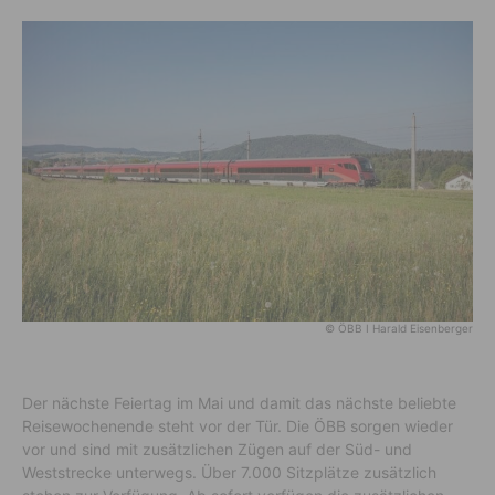
© ÖBB I Harald Eisenberger
Der nächste Feiertag im Mai und damit das nächste beliebte
Reisewochenende steht vor der Tür. Die ÖBB sorgen wieder
vor und sind mit zusätzlichen Zügen auf der Süd- und
Weststrecke unterwegs. Über 7.000 Sitzplätze zusätzlich