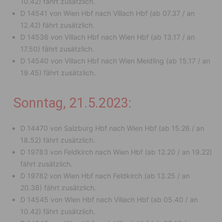
10.42) fährt zusätzlich.
D 14541 von Wien Hbf nach Villach Hbf (ab 07.37 / an
12.42) fährt zusätzlich.
D 14536 von Villach Hbf nach Wien Hbf (ab 13.17 / an
17.50) fährt zusätzlich.
D 14540 von Villach Hbf nach Wien Meidling (ab 15.17 / an
19.45) fährt zusätzlich.
Sonntag, 21.5.2023:
D 14470 von Salzburg Hbf nach Wien Hbf (ab 15.26 / an
18.52) fährt zusätzlich.
D 19783 von Feldkirch nach Wien Hbf (ab 12.20 / an 19.22)
fährt zusätzlich.
D 19782 von Wien Hbf nach Feldkirch (ab 13.25 / an
20.38) fährt zusätzlich.
D 14545 von Wien Hbf nach Villach Hbf (ab 05.40 / an
10.42) fährt zusätzlich.