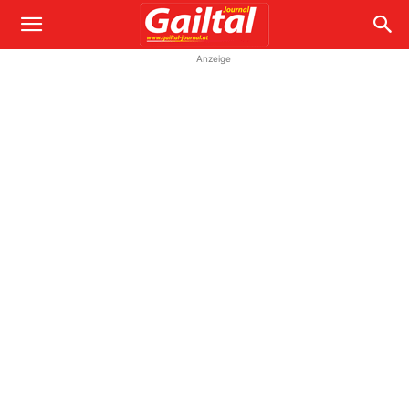
Anzeige