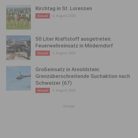
Kirchtag in St. Lorenzen
6. August 2026
Aktuell
50 Liter Kraftstoff ausgetreten:
Feuerwehreinsatz in Möderndorf
5. August 2026
Aktuell
Großeinsatz in Arnoldstein:
Grenzüberschreitende Suchaktion nach
Schweizer (67)
5. August 2026
Aktuell
Anzeige