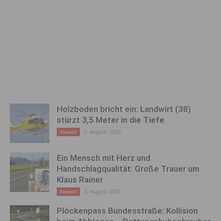
Holzboden bricht ein: Landwirt (38)
stürzt 3,5 Meter in die Tiefe
5. August 2026
Aktuell
Ein Mensch mit Herz und
Handschlagqualität: Große Trauer um
Klaus Rainer
3. August 2026
Aktuell
Plöckenpass Bundesstraße: Kollision