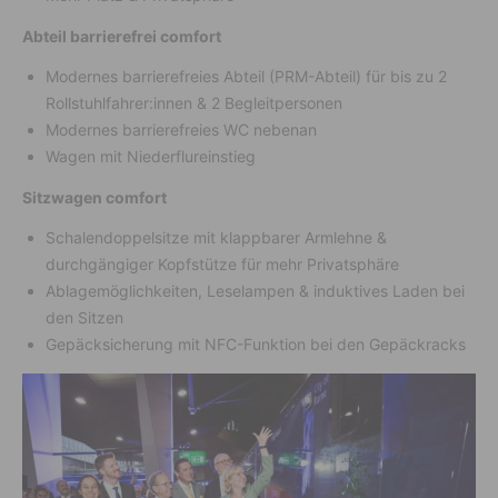
Abteil barrierefrei comfort
Modernes barrierefreies Abteil (PRM-Abteil) für bis zu 2
Rollstuhlfahrer:innen & 2 Begleitpersonen
Modernes barrierefreies WC nebenan
Wagen mit Niederflureinstieg
Sitzwagen comfort
Schalendoppelsitze mit klappbarer Armlehne &
durchgängiger Kopfstütze für mehr Privatsphäre
Ablagemöglichkeiten, Leselampen & induktives Laden bei
den Sitzen
Gepäcksicherung mit NFC-Funktion bei den Gepäckracks