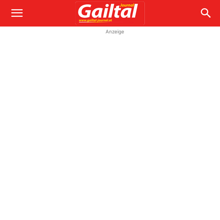
Anzeige