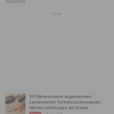
Anzeige
23 Führerscheine abgenommen:
Landesweiter Verkehrsschwerpunkt
Alkohol und Drogen am Steuer
7. August 2026
Aktuell