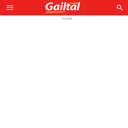
Anzeige