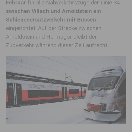
Februar
für alle Nahverkehrszüge der Linie S4
zwischen Villach und Arnoldstein ein
Schienenersatzverkehr mit Bussen
eingerichtet. Auf der Strecke zwischen
Arnoldstein und Hermagor bleibt der
Zugverkehr während dieser Zeit aufrecht.