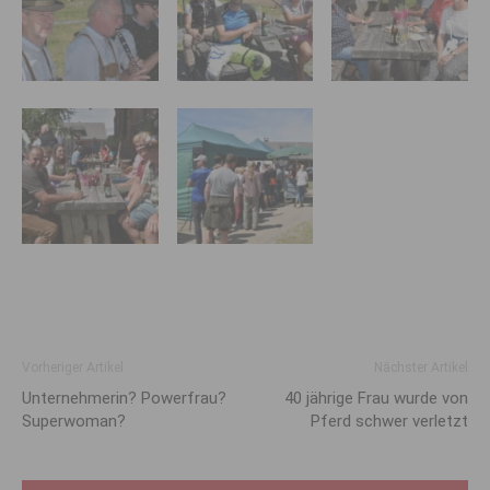
Vorheriger Artikel
Nächster Artikel
Unternehmerin? Powerfrau?
40 jährige Frau wurde von
Superwoman?
Pferd schwer verletzt