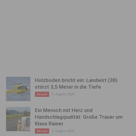
Holzboden bricht ein: Landwirt (38)
stürzt 3,5 Meter in die Tiefe
5. August 2026
Aktuell
Ein Mensch mit Herz und
Handschlagqualität: Große Trauer um
Klaus Rainer
3. August 2026
Aktuell