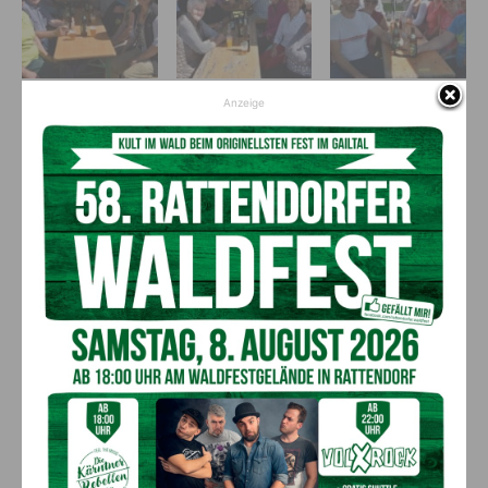
Anzeige