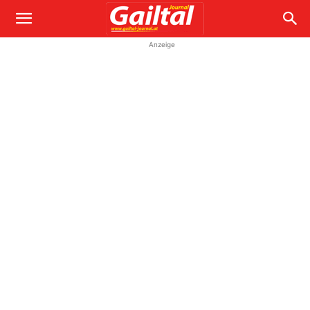
Anzeige