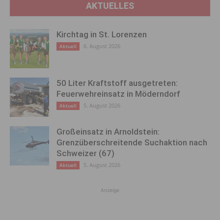
AKTUELLES
Kirchtag in St. Lorenzen
6. August 2026
Aktuell
50 Liter Kraftstoff ausgetreten:
Feuerwehreinsatz in Möderndorf
5. August 2026
Aktuell
Großeinsatz in Arnoldstein:
Grenzüberschreitende Suchaktion nach
Schweizer (67)
5. August 2026
Aktuell
Anzeige