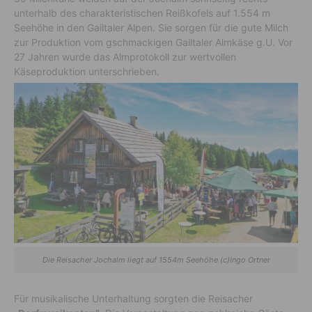
unterhalb des charakteristischen Reißkofels auf 1.554 m
Seehöhe in den Gailtaler Alpen. Sie sorgen für die gute Milch
zur Produktion vom gschmackigen Gailtaler Almkäse g.U. Vor
27 Jahren wurde das Almprotokoll zur wertvollen
Käseproduktion unterschrieben.
Die Reisacher Jochalm liegt auf 1554m Seehöhe (c)Ingo Ortner
Für musikalische Unterhaltung sorgten die Reisacher