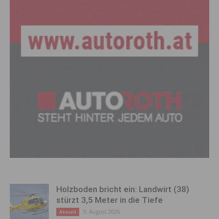
Holzboden bricht ein: Landwirt (38)
stürzt 3,5 Meter in die Tiefe
5. August 2026
Aktuell