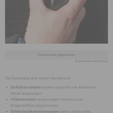
Führerscheine abgenommen
© Symbolfoto Adobe Stock
Die Ergebnisse sind wieder alarmierend:
24 Führerscheine
wurden aufgrund von Alkohol am
Steuer eingezogen.
1 Führerschein
wurde wegen Fahrens unter
Drogeneinfluss abgenommen.
19 Minderalkoholisierungen
beim Lenken eines