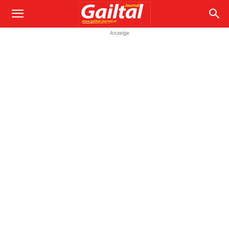
Anzeige