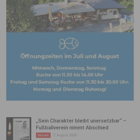
„Sein Charakter bleibt unersetzbar“ –
Fußballverein nimmt Abschied
7. August 2026
Aktuell