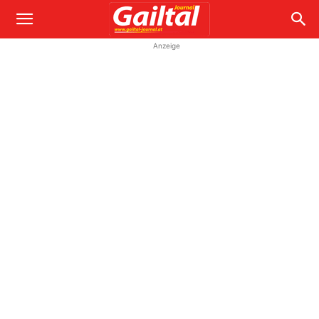
Anzeige