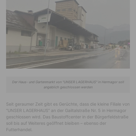
Der Haus- und Gartenmarkt von "UNSER LAGERHAUS" in Hermagor soll
angeblich geschlossen werden
Seit geraumer Zeit gibt es Gerüchte, dass die kleine Filiale von
“UNSER LAGERHAUS” an der Gailtalstraße Nr. 5 in Hermagor
geschlossen wird. Das Baustoffcenter in der Bürgerfeldstraße
soll bis auf Weiteres geöffnet bleiben – ebenso der
Futterhandel.