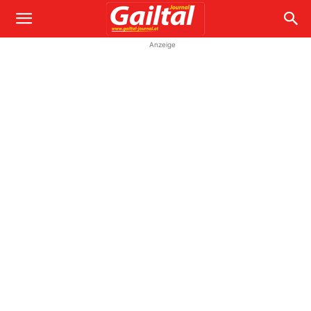
Anzeige