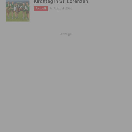
Kirchtag in St. Lorenzen
6. August 2026
Aktuell
Anzeige