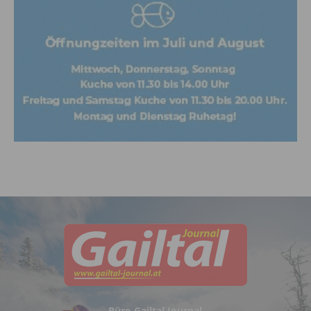
Büro Gailtal Journal