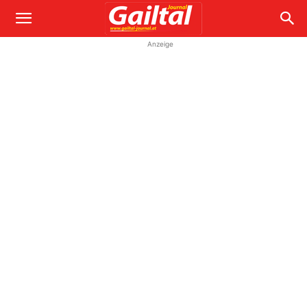
Anzeige