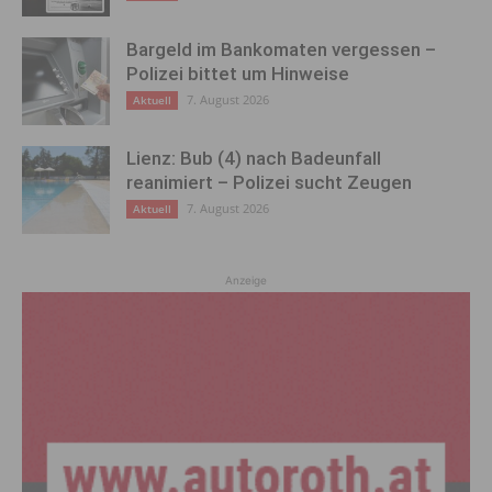
Bargeld im Bankomaten vergessen –
Polizei bittet um Hinweise
7. August 2026
Aktuell
Lienz: Bub (4) nach Badeunfall
reanimiert – Polizei sucht Zeugen
7. August 2026
Aktuell
Anzeige