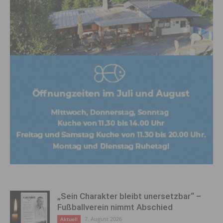
„Sein Charakter bleibt unersetzbar“ –
Fußballverein nimmt Abschied
7. August 2026
Aktuell