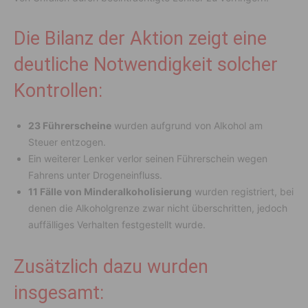
Die Bilanz der Aktion zeigt eine
deutliche Notwendigkeit solcher
Kontrollen:
23 Führerscheine
wurden aufgrund von Alkohol am
Steuer entzogen.
Ein weiterer Lenker verlor seinen Führerschein wegen
Fahrens unter Drogeneinfluss.
11 Fälle von Minderalkoholisierung
wurden registriert, bei
denen die Alkoholgrenze zwar nicht überschritten, jedoch
auffälliges Verhalten festgestellt wurde.
Zusätzlich dazu wurden
insgesamt: