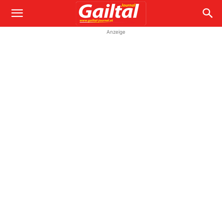
Anzeige