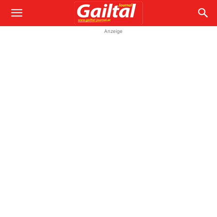
Anzeige