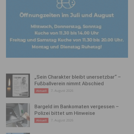
„Sein Charakter bleibt unersetzbar“ –
Fußballverein nimmt Abschied
7. August 2026
Aktuell
Bargeld im Bankomaten vergessen –
Polizei bittet um Hinweise
7. August 2026
Aktuell