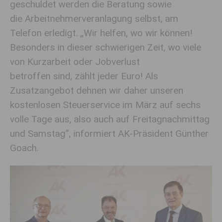
geschuldet werden die Beratung sowie
die Arbeitnehmerveranlagung selbst, am
Telefon erledigt. „Wir helfen, wo wir können!
Besonders in dieser schwierigen Zeit, wo viele
von Kurzarbeit oder Jobverlust
betroffen sind, zählt jeder Euro! Als
Zusatzangebot dehnen wir daher unseren
kostenlosen Steuerservice im März auf sechs
volle Tage aus, also auch auf Freitagnachmittag
und Samstag“, informiert AK-Präsident Günther
Goach.