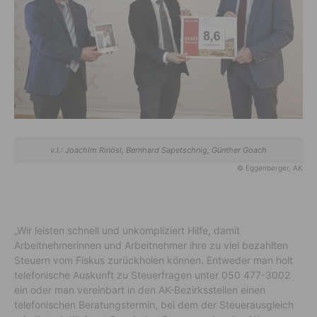
v.l.: Joachim Rinösl, Bernhard Sapetschnig, Günther Goach
© Eggenberger, AK
„Wir leisten schnell und unkompliziert Hilfe, damit
Arbeitnehmerinnen und Arbeitnehmer ihre zu viel bezahlten
Steuern vom Fiskus zurückholen können. Entweder man holt
telefonische Auskunft zu Steuerfragen unter 050 477-3002
ein oder man vereinbart in den AK-Bezirksstellen einen
telefonischen Beratungstermin, bei dem der Steuerausgleich