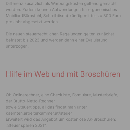
Differenz zusätzlich als Werbungskosten geltend gemacht
werden. Zudem können Aufwendungen für ergonomisches
Mobiliar (Bürostuhl, Schreibtisch) künftig mit bis zu 300 Euro
pro Jahr abgesetzt werden.
Die neuen steuerrechtlichen Regelungen gelten zunächst
befristet bis 2023 und werden dann einer Evaluierung
unterzogen.
Hilfe im Web und mit Broschüren
Ob Onlinerechner, eine Checkliste, Formulare, Musterbriefe,
der Brutto-Netto-Rechner
sowie Steuertipps, all das findet man unter
kaernten.arbeiterkammer.at/steuer
Erweitert wird das Angebot um kostenlose AK-Broschüren:
„Steuer sparen 2021“,