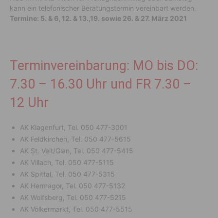
kann ein telefonischer Beratungstermin vereinbart werden.
Termine: 5. & 6, 12. & 13.,19. sowie 26. & 27. März 2021
Terminvereinbarung: MO bis DO:
7.30 – 16.30 Uhr und FR 7.30 –
12 Uhr
AK Klagenfurt, Tel. 050 477-3001
AK Feldkirchen, Tel. 050 477-5615
AK St. Veit/Glan, Tel. 050 477-5415
AK Villach, Tel. 050 477-5115
AK Spittal, Tel. 050 477-5315
AK Hermagor, Tel. 050 477-5132
AK Wolfsberg, Tel. 050 477-5215
AK Völkermarkt, Tel. 050 477-5515