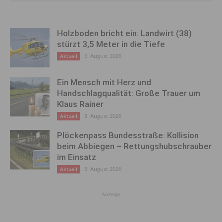
Holzboden bricht ein: Landwirt (38)
stürzt 3,5 Meter in die Tiefe
5. August 2026
Aktuell
Ein Mensch mit Herz und
Handschlagqualität: Große Trauer um
Klaus Rainer
3. August 2026
Aktuell
Plöckenpass Bundesstraße: Kollision
beim Abbiegen – Rettungshubschrauber
im Einsatz
3. August 2026
Aktuell
Anzeige