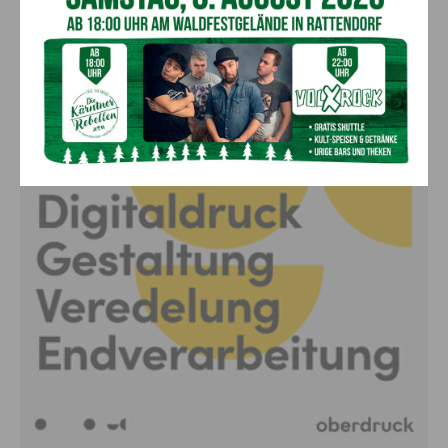
Anzeige