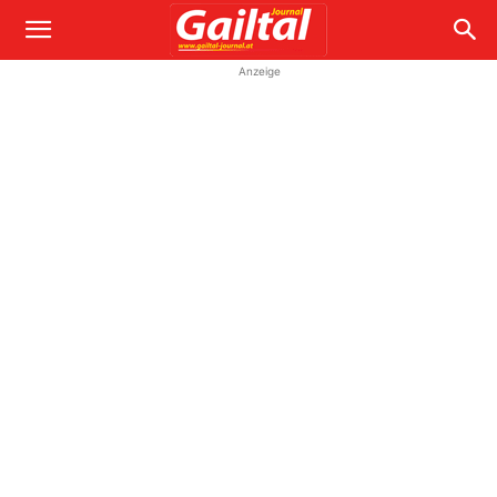
Anzeige