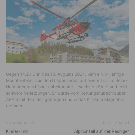
Gegen 14.20 Uhr des 10. Augusts 2024, kam ein 14-jährige
Mountainbiker aus den Niederlanden auf einem Trail im Bezirk
Hermagor aus bisher unbekannter Ursache zu Sturz und erlitt
schwere Verletzungen. Er wurde vom Rettungshubschrauber
ARA 3 mit dem Seil geborgen und in das Klinikum Klagenfurt
geflogen.
Vorheriger Artikel
Nächster Artikel
Kinder- und
Alpinunfall auf der Radniger