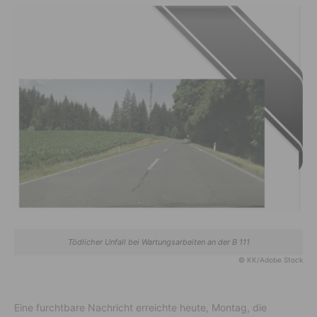
Tödlicher Unfall bei Wartungsarbeiten an der B 111
© KK/Adobe Stock
Eine furchtbare Nachricht erreichte heute, Montag, die