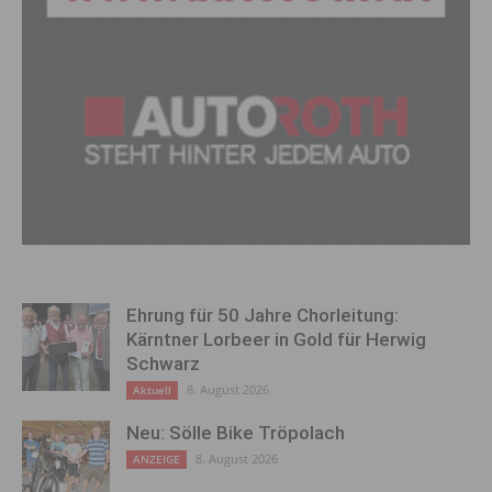
Ehrung für 50 Jahre Chorleitung:
Kärntner Lorbeer in Gold für Herwig
Schwarz
8. August 2026
Aktuell
Neu: Sölle Bike Tröpolach
8. August 2026
ANZEIGE