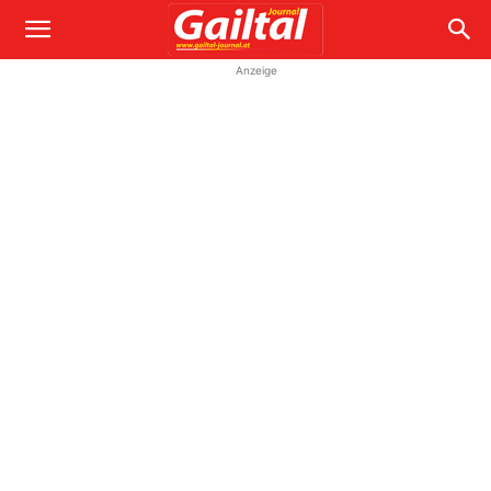
Anzeige