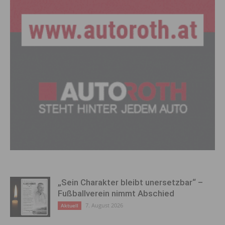
„Sein Charakter bleibt unersetzbar“ –
Fußballverein nimmt Abschied
7. August 2026
Aktuell