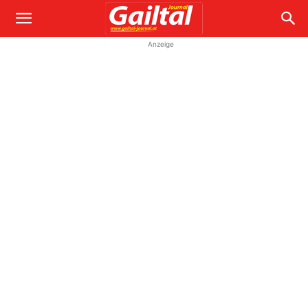
Anzeige