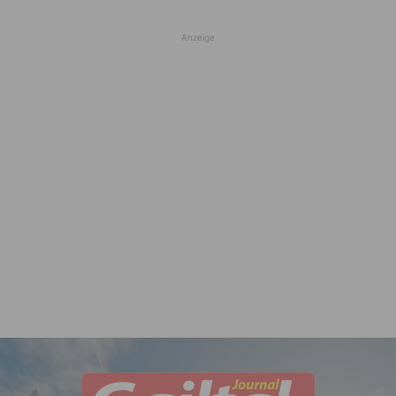
Anzeige