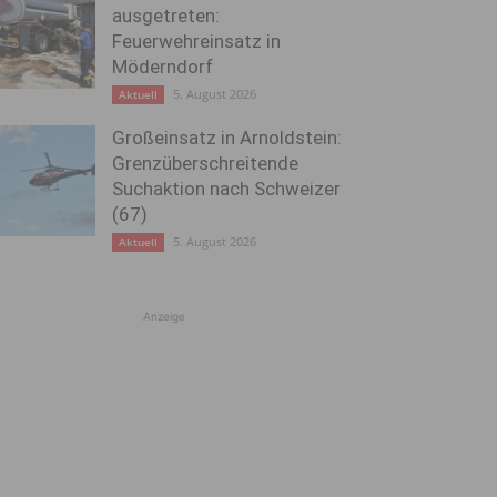
ausgetreten:
Feuerwehreinsatz in
Möderndorf
5. August 2026
Aktuell
Großeinsatz in Arnoldstein:
Grenzüberschreitende
Suchaktion nach Schweizer
(67)
5. August 2026
Aktuell
Anzeige