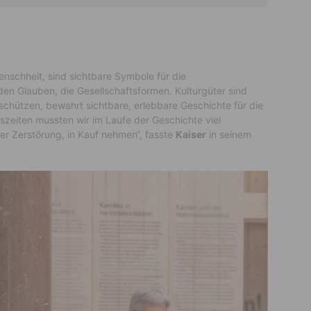
nschheit, sind sichtbare Symbole für die
den Glauben, die Gesellschaftsformen. Kulturgüter sind
u schützen, bewahrt sichtbare, erlebbare Geschichte für die
szeiten mussten wir im Laufe der Geschichte viel
er Zerstörung, in Kauf nehmen“, fasste
Kaiser
in seinem