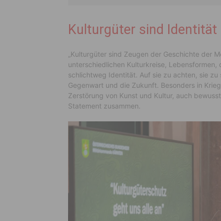
Kulturgüter sind Identität
„Kulturgüter sind Zeugen der Geschichte der Me
unterschiedlichen Kulturkreise, Lebensformen, 
schlichtweg Identität. Auf sie zu achten, sie z
Gegenwart und die Zukunft. Besonders in Krieg
Zerstörung von Kunst und Kultur, auch bewusst
Statement zusammen.