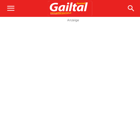
Anzeige