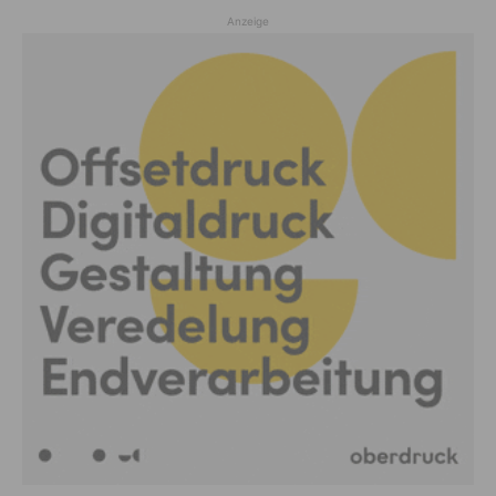
Anzeige