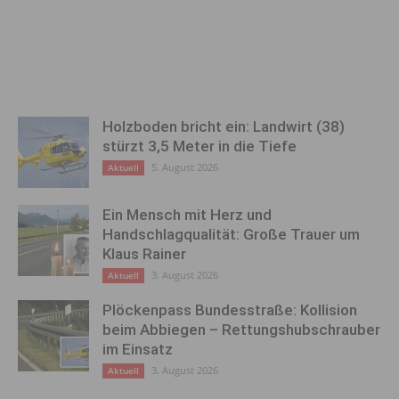
Holzboden bricht ein: Landwirt (38)
stürzt 3,5 Meter in die Tiefe
5. August 2026
Aktuell
Ein Mensch mit Herz und
Handschlagqualität: Große Trauer um
Klaus Rainer
3. August 2026
Aktuell
Plöckenpass Bundesstraße: Kollision
beim Abbiegen – Rettungshubschrauber
im Einsatz
3. August 2026
Aktuell