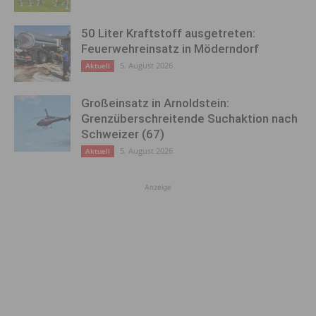
50 Liter Kraftstoff ausgetreten:
Feuerwehreinsatz in Möderndorf
5. August 2026
Aktuell
Großeinsatz in Arnoldstein:
Grenzüberschreitende Suchaktion nach
Schweizer (67)
5. August 2026
Aktuell
Anzeige