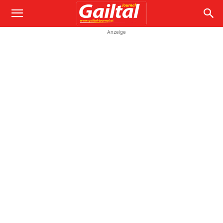
Anzeige