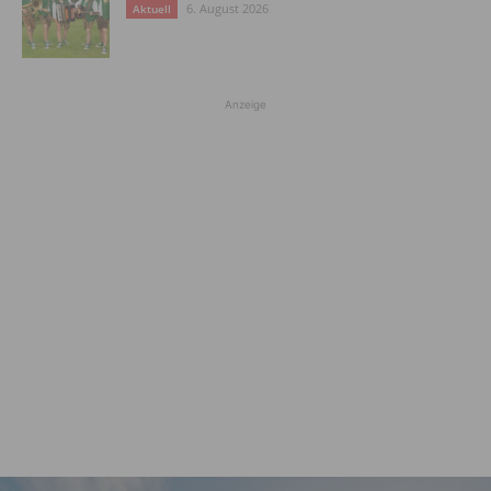
6. August 2026
Aktuell
Anzeige