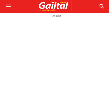
Anzeige