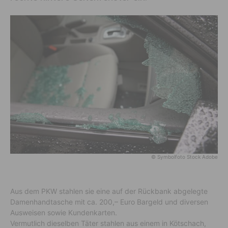
© Symbolfoto Stock Adobe
Aus dem PKW stahlen sie eine auf der Rückbank abgelegte
Damenhandtasche mit ca. 200,– Euro Bargeld und diversen
Ausweisen sowie Kundenkarten.
Vermutlich dieselben Täter stahlen aus einem in Kötschach,