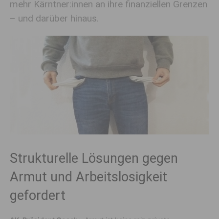
mehr Kärntner:innen an ihre finanziellen Grenzen
– und darüber hinaus.
Strukturelle Lösungen gegen
Armut und Arbeitslosigkeit
gefordert