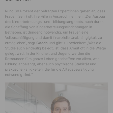
Rund 80 Prozent der befragten Expert:innen gaben an, dass
Frauen (sehr) oft ihre Hilfe in Anspruch nehmen. „Der Ausbau
des Kinderbetreuungs- und -bildungsangebots, auch durch
die Schaffung von Kinderbetreuungseinrichtungen in
Betrieben, ist dringend notwendig, um Frauen eine
Vollbeschäftigung und damit finanzielle Unabhängigkeit zu
ermöglichen“, sagt
Goach
und gibt zu bedenken: „Was die
Studie auch eindeutig belegt, ist, dass Armut oft in die Wiege
gelegt wird. In der Kindheit und Jugend werden die
Ressourcen fürs ganze Leben geschaffen: vor allem, was
Bildung anbelangt, aber auch psychische Stabilität und
praktische Fähigkeiten, die für die Alltagsbewältigung
notwendig sind.“