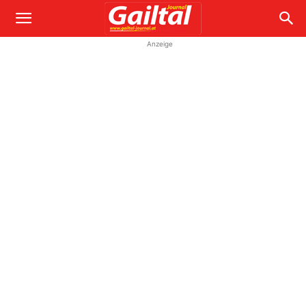
Anzeige