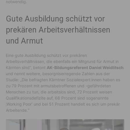
notwendig.
Gute Ausbildung schützt vor
prekären Arbeitsverhältnissen
und Armut
Eine gute Ausbildung schützt vor prekären
Arbeitsverhältnissen, die ebenfalls ein Mitgrund für Armut in
Kärnten sind“, betont
AK-Bildungsreferent
Daniel Weidlitsch
und nennt weitere, besorgniserregende Zahlen aus der
Studie: „Die befragten Kärntner Sozialexpert:innen haben es
zu 79 Prozent mit armutsbetroffenen und -gefährdeten
Menschen zu tun, die arbeitslos sind, 72 Prozent weisen
Qualifikationsdefizite auf, 68 Prozent sind sogenannte
‚Working Poor‘ und bei 51 Prozent handelt es sich um prekär
Arbeitende.“