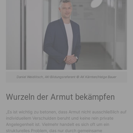
Daniel Weidlitsch, AK-Bildungsreferent © AK Kärnten/Helge Bauer
Wurzeln der Armut bekämpfen
„Es ist wichtig zu betonen, dass Armut nicht ausschließlich auf
individuellem Verschulden beruht und keine rein private
Angelegenheit ist. Vielmehr handelt es sich oft um ein
strukturelles Problem, das nur durch gemeinsame