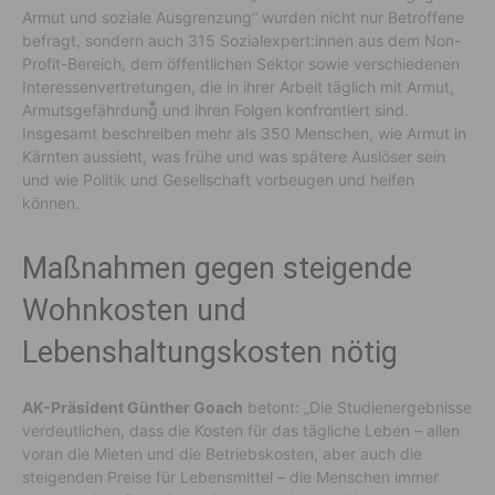
Armut und soziale Ausgrenzung“ wurden nicht nur Betroffene
befragt, sondern auch 315 Sozialexpert:innen aus dem Non-
Profit-Bereich, dem öffentlichen Sektor sowie verschiedenen
Interessenvertretungen, die in ihrer Arbeit täglich mit Armut,
Armutsgefährdung⃰ und ihren Folgen konfrontiert sind.
Insgesamt beschreiben mehr als 350 Menschen, wie Armut in
Kärnten aussieht, was frühe und was spätere Auslöser sein
und wie Politik und Gesellschaft vorbeugen und helfen
können.
Maßnahmen gegen steigende
Wohnkosten und
Lebenshaltungskosten nötig
AK-Präsident Günther Goach
betont: „Die Studienergebnisse
verdeutlichen, dass die Kosten für das tägliche Leben – allen
voran die Mieten und die Betriebskosten, aber auch die
steigenden Preise für Lebensmittel – die Menschen immer